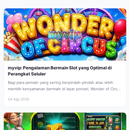
myvip: Pengalaman Bermain Slot yang Optimal di
Perangkat Seluler
Bagi para pemain yang sering berpindah-pindah atau lebih
memilih kenyamanan bermain di layar ponsel, Wonder of Circus
dari Backseat Gaming...
04 Agu 2026