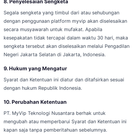
8. Penyelesaian Sengketa
Segala sengketa yang timbul dari atau sehubungan
dengan penggunaan platform myvip akan diselesaikan
secara musyawarah untuk mufakat. Apabila
kesepakatan tidak tercapai dalam waktu 30 hari, maka
sengketa tersebut akan diselesaikan melalui Pengadilan
Negeri Jakarta Selatan di Jakarta, Indonesia.
9. Hukum yang Mengatur
Syarat dan Ketentuan ini diatur dan ditafsirkan sesuai
dengan hukum Republik Indonesia.
10. Perubahan Ketentuan
PT. MyVip Teknologi Nusantara berhak untuk
mengubah atau memperbarui Syarat dan Ketentuan ini
kapan saja tanpa pemberitahuan sebelumnya.