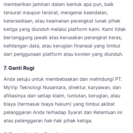
memberikan jaminan dalam bentuk apa pun, baik
tersurat maupun tersirat, mengenai keandalan,
ketersediaan, atau keamanan perangkat lunak pihak
ketiga yang diunduh melalui platform kami. Kami tidak
bertanggung jawab atas kerusakan perangkat keras,
kehilangan data, atau kerugian finansial yang timbul
dari penggunaan platform atau konten yang diunduh.
7. Ganti Rugi
Anda setuju untuk membebaskan dan melindungi PT.
MyVip Teknologi Nusantara, direktur, karyawan, dan
afiliasinya dari setiap klaim, tuntutan, kerugian, atau
biaya (termasuk biaya hukum) yang timbul akibat
pelanggaran Anda terhadap Syarat dan Ketentuan ini
atau pelanggaran hak-hak pihak ketiga.