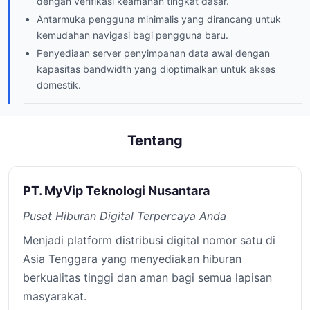
dengan verifikasi keamanan tingkat dasar.
Antarmuka pengguna minimalis yang dirancang untuk
kemudahan navigasi bagi pengguna baru.
Penyediaan server penyimpanan data awal dengan
kapasitas bandwidth yang dioptimalkan untuk akses
domestik.
Tentang
PT. MyVip Teknologi Nusantara
Pusat Hiburan Digital Terpercaya Anda
Menjadi platform distribusi digital nomor satu di
Asia Tenggara yang menyediakan hiburan
berkualitas tinggi dan aman bagi semua lapisan
masyarakat.