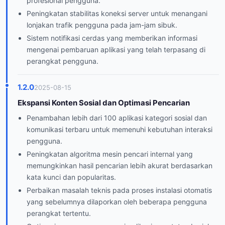
profesional pengguna.
Peningkatan stabilitas koneksi server untuk menangani
lonjakan trafik pengguna pada jam-jam sibuk.
Sistem notifikasi cerdas yang memberikan informasi
mengenai pembaruan aplikasi yang telah terpasang di
perangkat pengguna.
1.2.0
2025-08-15
Ekspansi Konten Sosial dan Optimasi Pencarian
Penambahan lebih dari 100 aplikasi kategori sosial dan
komunikasi terbaru untuk memenuhi kebutuhan interaksi
pengguna.
Peningkatan algoritma mesin pencari internal yang
memungkinkan hasil pencarian lebih akurat berdasarkan
kata kunci dan popularitas.
Perbaikan masalah teknis pada proses instalasi otomatis
yang sebelumnya dilaporkan oleh beberapa pengguna
perangkat tertentu.