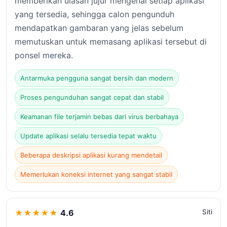
memberikan ulasan jujur mengenai setiap aplikasi
yang tersedia, sehingga calon pengunduh
mendapatkan gambaran yang jelas sebelum
memutuskan untuk memasang aplikasi tersebut di
ponsel mereka.
Antarmuka pengguna sangat bersih dan modern
Proses pengunduhan sangat cepat dan stabil
Keamanan file terjamin bebas dari virus berbahaya
Update aplikasi selalu tersedia tepat waktu
Beberapa deskripsi aplikasi kurang mendetail
Memerlukan koneksi internet yang sangat stabil
★
★
★
★
★
4.6
Siti