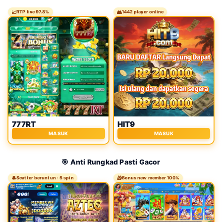
📈
RTP live 97.8%
👥
1442 player online
777RT
HIT9
MASUK
MASUK
🎯 Anti Rungkad Pasti Gacor
🔔
Scatter beruntun · 5 spin
🎁
Bonus new member 100%