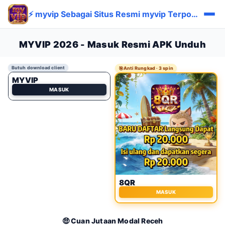
⚡ myvip Sebagai Situs Resmi myvip Terpopuler Pasti JP ⭐
MYVIP 2026 - Masuk Resmi APK Unduh
Butuh download client
🎯
Anti Rungkad · 3 spin
MYVIP
MASUK
8QR
MASUK
🤑 Cuan Jutaan Modal Receh