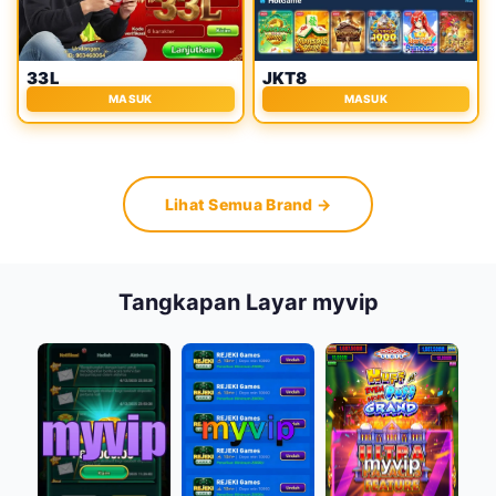
33L
JKT8
MASUK
MASUK
Lihat Semua Brand →
Tangkapan Layar myvip