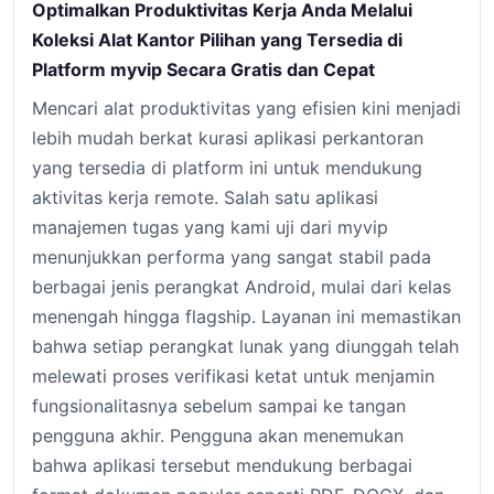
Optimalkan Produktivitas Kerja Anda Melalui
Koleksi Alat Kantor Pilihan yang Tersedia di
Platform myvip Secara Gratis dan Cepat
Mencari alat produktivitas yang efisien kini menjadi
lebih mudah berkat kurasi aplikasi perkantoran
yang tersedia di platform ini untuk mendukung
aktivitas kerja remote. Salah satu aplikasi
manajemen tugas yang kami uji dari myvip
menunjukkan performa yang sangat stabil pada
berbagai jenis perangkat Android, mulai dari kelas
menengah hingga flagship. Layanan ini memastikan
bahwa setiap perangkat lunak yang diunggah telah
melewati proses verifikasi ketat untuk menjamin
fungsionalitasnya sebelum sampai ke tangan
pengguna akhir. Pengguna akan menemukan
bahwa aplikasi tersebut mendukung berbagai