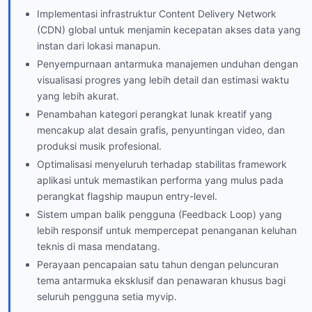
Implementasi infrastruktur Content Delivery Network
(CDN) global untuk menjamin kecepatan akses data yang
instan dari lokasi manapun.
Penyempurnaan antarmuka manajemen unduhan dengan
visualisasi progres yang lebih detail dan estimasi waktu
yang lebih akurat.
Penambahan kategori perangkat lunak kreatif yang
mencakup alat desain grafis, penyuntingan video, dan
produksi musik profesional.
Optimalisasi menyeluruh terhadap stabilitas framework
aplikasi untuk memastikan performa yang mulus pada
perangkat flagship maupun entry-level.
Sistem umpan balik pengguna (Feedback Loop) yang
lebih responsif untuk mempercepat penanganan keluhan
teknis di masa mendatang.
Perayaan pencapaian satu tahun dengan peluncuran
tema antarmuka eksklusif dan penawaran khusus bagi
seluruh pengguna setia myvip.