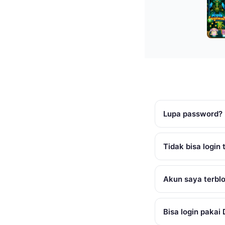
Lupa password? 
Tidak bisa login 
Akun saya terblo
Bisa login paka