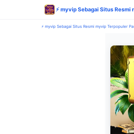
⚡ myvip Sebagai Situs Resmi 
⚡ myvip Sebagai Situs Resmi myvip Terpopuler Pas