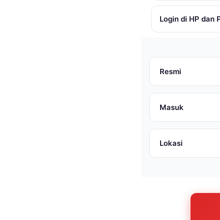
Login di HP dan
Resmi
Masuk
Lokasi