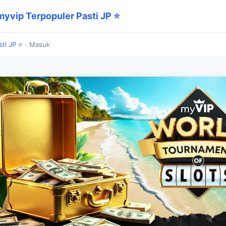
myvip Terpopuler Pasti JP ⭐
ti JP ⭐
›
Masuk