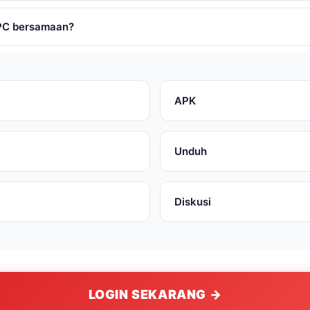
 PC bersamaan?
APK
Unduh
Diskusi
LOGIN SEKARANG →