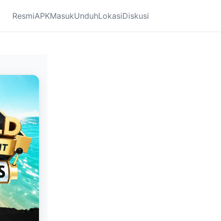
Resmi
APK
Masuk
Unduh
Lokasi
Diskusi