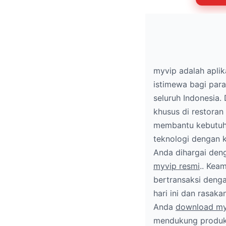
myvip adalah apli
istimewa bagi par
seluruh Indonesia.
khusus di restoran
membantu kebutuha
teknologi dengan k
Anda dihargai deng
myvip resmi
.. Kea
bertransaksi den
hari ini dan rasak
Anda
download my
mendukung produkt